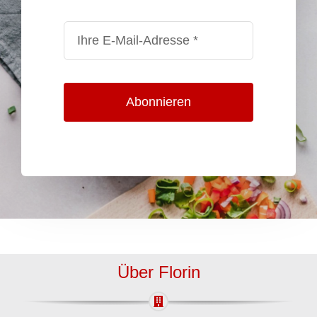
Abonnieren
Über Florin