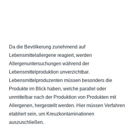
Da die Bevölkerung zunehmend auf
Lebensmittelallergene reagiert, werden
Allergenuntersuchungen während der
Lebensmittelproduktion unverzichtbar.
Lebensmittelproduzenten müssen besonders die
Produkte im Blick haben, welche parallel oder
unmittelbar nach der Produktion von Produkten mit
Allergenen, hergestellt werden. Hier müssen Verfahren
etabliert sein, um Kreuzkontaminationen
auszuschließen.