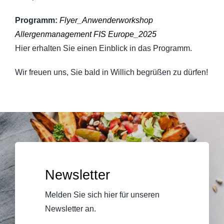
Programm:
Flyer_Anwenderworkshop
Allergenmanagement FIS Europe_2025
Hier erhalten Sie einen Einblick in das Programm.
Wir freuen uns, Sie bald in Willich begrüßen zu dürfen!
Newsletter
Melden Sie sich hier für unseren
Newsletter an.