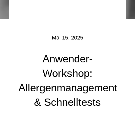
Mai 15, 2025
Anwender-
Workshop:
Allergenmanagement
& Schnelltests