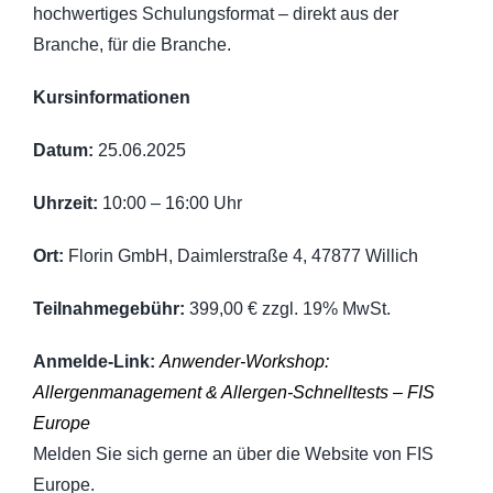
hochwertiges Schulungsformat – direkt aus der
Branche, für die Branche.
Kursinformationen
Datum:
25.06.2025
Uhrzeit:
10:00 – 16:00 Uhr
Ort:
Florin GmbH, Daimlerstraße 4, 47877 Willich
Teilnahmegebühr:
399,00 € zzgl. 19% MwSt.
Anmelde-Link:
Anwender-Workshop:
Allergenmanagement & Allergen-Schnelltests – FIS
Europe
Melden Sie sich gerne an über die Website von FIS
Europe.