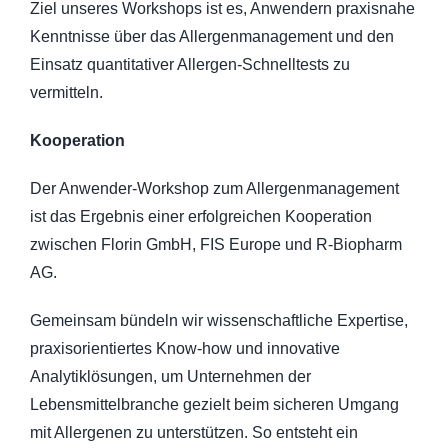
Ziel unseres Workshops ist es, Anwendern praxisnahe
Kenntnisse über das Allergenmanagement und den
Einsatz quantitativer Allergen-Schnelltests zu
vermitteln.
Kooperation
Der Anwender-Workshop zum Allergenmanagement
ist das Ergebnis einer erfolgreichen Kooperation
zwischen Florin GmbH, FIS Europe und R-Biopharm
AG.
Gemeinsam bündeln wir wissenschaftliche Expertise,
praxisorientiertes Know-how und innovative
Analytiklösungen, um Unternehmen der
Lebensmittelbranche gezielt beim sicheren Umgang
mit Allergenen zu unterstützen. So entsteht ein