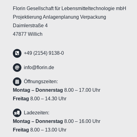
Florin Gesellschaft für Lebensmitteltechnologie mbH
Projektierung Anlagenplanung Verpackung
Daimlerstraße 4
47877 Willich
+49 (2154) 9138-0
info@florin.de
Öffnungszeiten:
Montag – Donnerstag
8.00 – 17.00 Uhr
Freitag
8.00 – 14.30 Uhr
Ladezeiten:
Montag – Donnerstag
8.00 – 16.00 Uhr
Freitag
8.00 – 13.00 Uhr