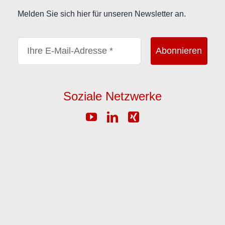
Melden Sie sich hier für unseren Newsletter an.
Abonnieren
Soziale Netzwerke