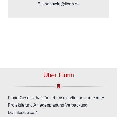
E: knapstein@florin.de
Über Florin
Florin Gesellschaft für Lebensmitteltechnologie mbH
Projektierung Anlagenplanung Verpackung
Daimlerstraße 4