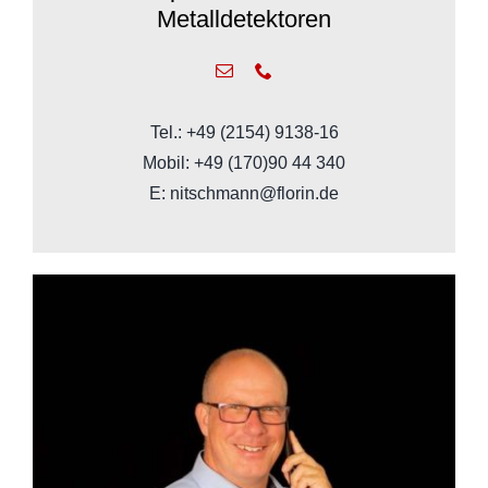
Metalldetektoren
Tel.: +49 (2154) 9138-16
Mobil: +49 (170)90 44 340
E: nitschmann@florin.de