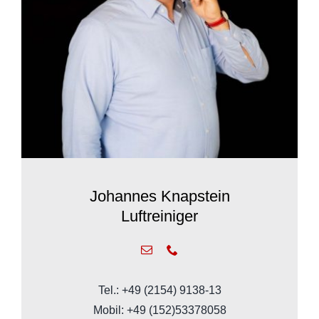
Johannes Knapstein
Luftreiniger
Tel.: +49 (2154) 9138-13
Mobil: +49 (152)53378058