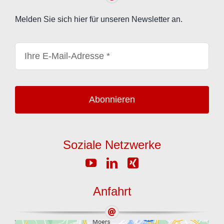
Melden Sie sich hier für unseren Newsletter an.
Abonnieren
Soziale Netzwerke
Anfahrt