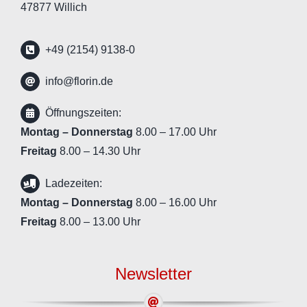
47877 Willich
+49 (2154) 9138-0
info@florin.de
Öffnungszeiten:
Montag – Donnerstag
8.00 – 17.00 Uhr
Freitag
8.00 – 14.30 Uhr
Ladezeiten:
Montag – Donnerstag
8.00 – 16.00 Uhr
Freitag
8.00 – 13.00 Uhr
Newsletter