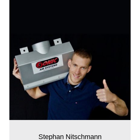
Stephan Nitschmann