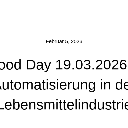
Februar 5, 2026
ood Day 19.03.2026
utomatisierung in d
Lebensmittelindustri