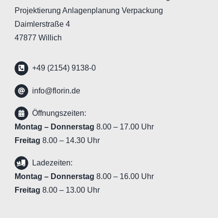
Projektierung Anlagenplanung Verpackung
Daimlerstraße 4
47877 Willich
+49 (2154) 9138-0
info@florin.de
Öffnungszeiten:
Montag – Donnerstag
8.00 – 17.00 Uhr
Freitag
8.00 – 14.30 Uhr
Ladezeiten:
Montag – Donnerstag
8.00 – 16.00 Uhr
Freitag
8.00 – 13.00 Uhr