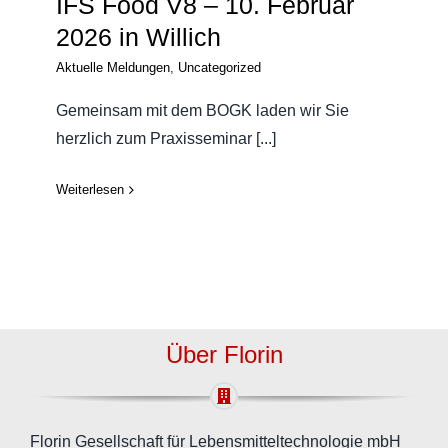
IFS Food V8 – 10. Februar
2026 in Willich
Aktuelle Meldungen
,
Uncategorized
Gemeinsam mit dem BOGK laden wir Sie
herzlich zum Praxisseminar [...]
Weiterlesen
Über Florin
Florin Gesellschaft für Lebensmitteltechnologie mbH