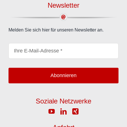
Newsletter
Melden Sie sich hier für unseren Newsletter an.
Abonnieren
Soziale Netzwerke