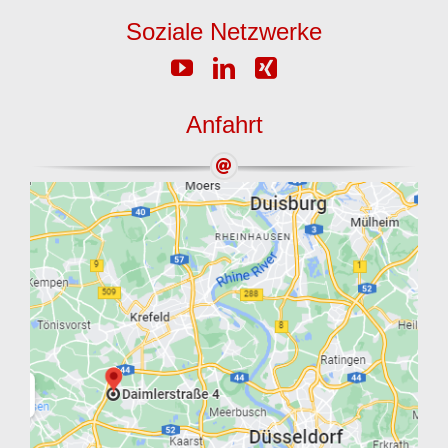
Soziale Netzwerke
Anfahrt