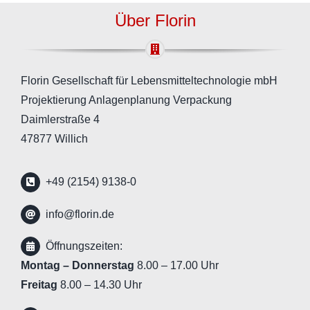
Über Florin
Florin Gesellschaft für Lebensmitteltechnologie mbH
Projektierung Anlagenplanung Verpackung
Daimlerstraße 4
47877 Willich
+49 (2154) 9138-0
info@florin.de
Öffnungszeiten:
Montag – Donnerstag
8.00 – 17.00 Uhr
Freitag
8.00 – 14.30 Uhr