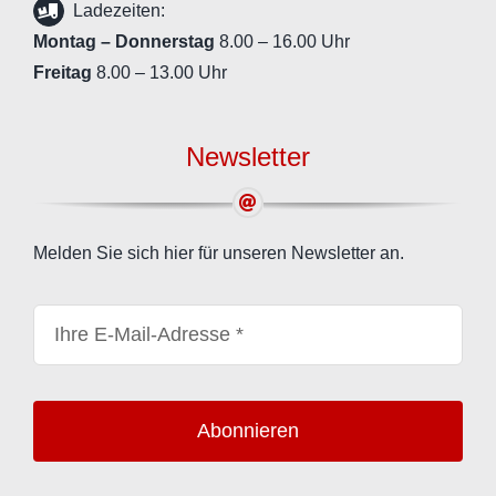
Ladezeiten:
Montag – Donnerstag
8.00 – 16.00 Uhr
Freitag
8.00 – 13.00 Uhr
Newsletter
Melden Sie sich hier für unseren Newsletter an.
Abonnieren