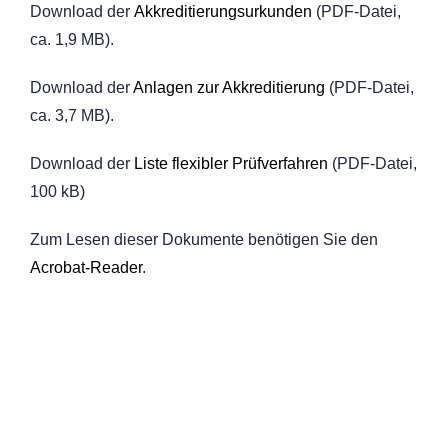
News
Download der
Akkreditierungsurkunden
(PDF-Datei,
ca. 1,9 MB).
Über uns
Download der
Anlagen zur Akkreditierung
(PDF-Datei,
ca. 3,7 MB).
Download der
Liste flexibler Prüfverfahren
(PDF-Datei,
100 kB)
Zum Lesen dieser Dokumente benötigen Sie den
Acrobat-Reader
.