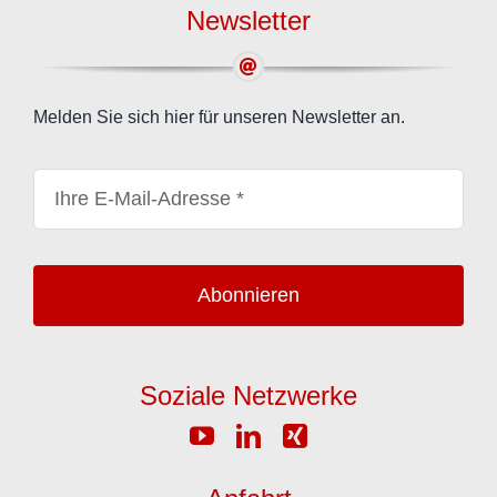
Newsletter
Melden Sie sich hier für unseren Newsletter an.
Abonnieren
Soziale Netzwerke