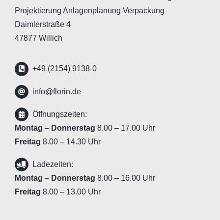
Projektierung Anlagenplanung Verpackung
Daimlerstraße 4
47877 Willich
+49 (2154) 9138-0
info@florin.de
Öffnungszeiten:
Montag – Donnerstag
8.00 – 17.00 Uhr
Freitag
8.00 – 14.30 Uhr
Ladezeiten:
Montag – Donnerstag
8.00 – 16.00 Uhr
Freitag
8.00 – 13.00 Uhr