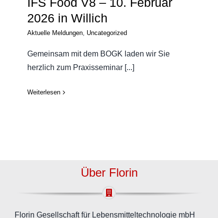
IFS Food V8 – 10. Februar
2026 in Willich
Aktuelle Meldungen
,
Uncategorized
Gemeinsam mit dem BOGK laden wir Sie
herzlich zum Praxisseminar [...]
Weiterlesen
Über Florin
Florin Gesellschaft für Lebensmitteltechnologie mbH