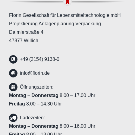
Florin Gesellschaft für Lebensmitteltechnologie mbH
Projektierung Anlagenplanung Verpackung
Daimlerstraße 4
47877 Willich
+49 (2154) 9138-0
info@florin.de
Öffnungszeiten:
Montag – Donnerstag
8.00 – 17.00 Uhr
Freitag
8.00 – 14.30 Uhr
Ladezeiten:
Montag – Donnerstag
8.00 – 16.00 Uhr
Freitag
8.00 – 13.00 Uhr