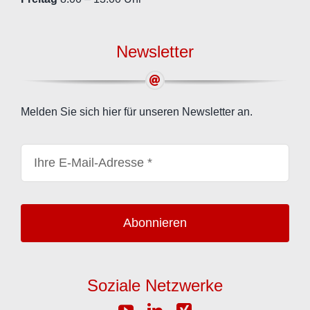
Newsletter
Melden Sie sich hier für unseren Newsletter an.
Abonnieren
Soziale Netzwerke