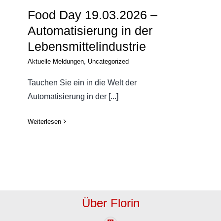
Food Day 19.03.2026 –
Automatisierung in der
Lebensmittelindustrie
Aktuelle Meldungen
,
Uncategorized
Tauchen Sie ein in die Welt der
Automatisierung in der [...]
Weiterlesen
Über Florin